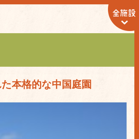
れた本格的な中国庭園