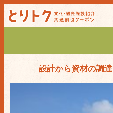
設計から資材の調達