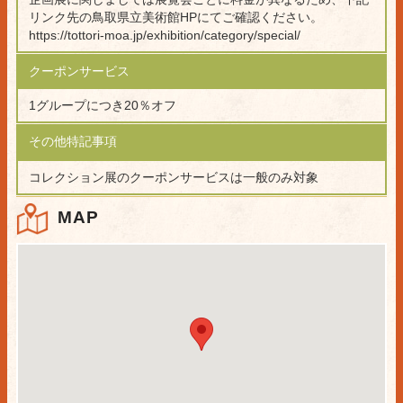
リンク先の鳥取県立美術館HPにてご確認ください。
https://tottori-moa.jp/exhibition/category/special/
クーポンサービス
1グループにつき20％オフ
その他特記事項
コレクション展のクーポンサービスは一般のみ対象
MAP