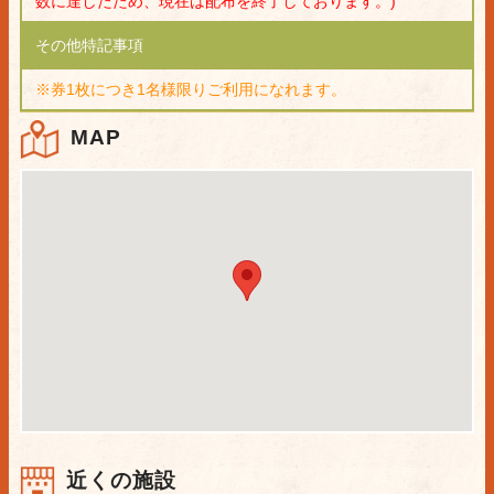
数に達したため、現在は配布を終了しております。)
その他特記事項
※券1枚につき1名様限りご利用になれます。
MAP
近くの施設