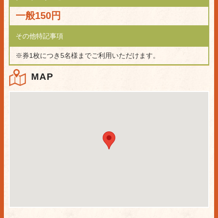
一般150円
その他特記事項
※券1枚につき5名様までご利用いただけます。
MAP